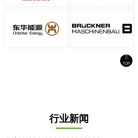

TOP
我们提供 24/7 全天候服务，以确保我们满足您在这个
要求严苛的行业中的需求，
欢迎与我们合作。
行业新闻