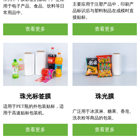
主要应用于注塑产品中，印刷产
用于电子产品、食品、饮料等日
品标识后与塑料制品在成模时直
常用品中。
接贴标。
查看更多
查看更多
珠光标签膜
珠光膜
适用于PET瓶的外包装贴标，适
广泛用于冰淇淋、糖果、香皂、
用于高速贴标包装机。
洗衣粉等商品的包装。
查看更多
查看更多