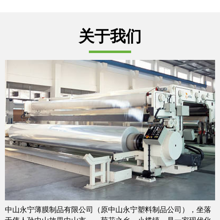
关于我们
中山永宁薄膜制品有限公司（原中山永宁塑料制品公司），坐落