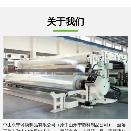
关于我们
中山永宁薄膜制品有限公司（原中山永宁塑料制品公司），坐落